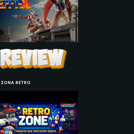
 ZONA RETRO