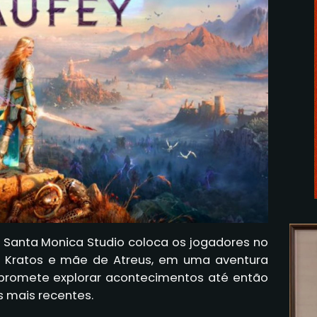
a Santa Monica Studio coloca os jogadores no
e Kratos e mãe de Atreus, em uma aventura
promete explorar acontecimentos até então
 mais recentes.