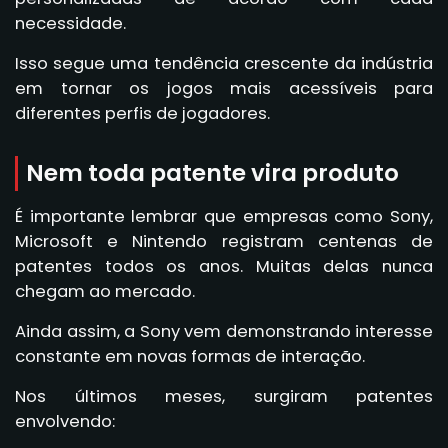
necessidade.
Isso segue uma tendência crescente da indústria
em tornar os jogos mais acessíveis para
diferentes perfis de jogadores.
Nem toda patente vira produto
É importante lembrar que empresas como Sony,
Microsoft e Nintendo registram centenas de
patentes todos os anos. Muitas delas nunca
chegam ao mercado.
Ainda assim, a Sony vem demonstrando interesse
constante em novas formas de interação.
Nos últimos meses, surgiram patentes
envolvendo: