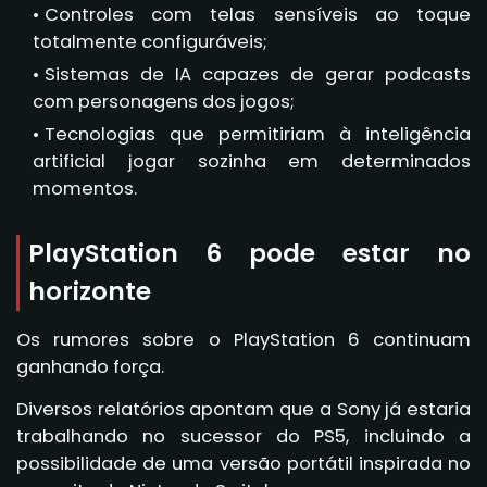
Controles com telas sensíveis ao toque
totalmente configuráveis;
Sistemas de IA capazes de gerar podcasts
com personagens dos jogos;
Tecnologias que permitiriam à inteligência
artificial jogar sozinha em determinados
momentos.
PlayStation 6 pode estar no
horizonte
Os rumores sobre o PlayStation 6 continuam
ganhando força.
Diversos relatórios apontam que a Sony já estaria
trabalhando no sucessor do PS5, incluindo a
possibilidade de uma versão portátil inspirada no