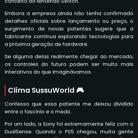
conceito do Nintendo Switch.
Embora a empresa ainda não tenha confirmado
detalhes oficiais sobre lançamento ou preço, o
surgimento de novas patentes sugere que a
fabricante continua explorando tecnologias para
a próxima geração de hardware.
Se alguma delas realmente chegar ao mercado,
os controles do futuro podem ser muito mais
interativos do que imaginávamos.
Clima SussuWorld 🎮
Confesso que essa patente me deixou dividido
entre o fascínio e o medo.
Por um lado, a Sony foi extremamente feliz com o
DualSense. Quando o PS5 chegou, muita gente