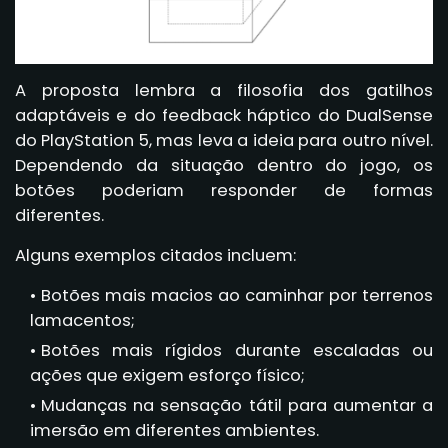
A proposta lembra a filosofia dos gatilhos
adaptáveis e do feedback háptico do DualSense
do PlayStation 5, mas leva a ideia para outro nível.
Dependendo da situação dentro do jogo, os
botões poderiam responder de formas
diferentes.
Alguns exemplos citados incluem:
Botões mais macios ao caminhar por terrenos
lamacentos;
Botões mais rígidos durante escaladas ou
ações que exigem esforço físico;
Mudanças na sensação tátil para aumentar a
imersão em diferentes ambientes.