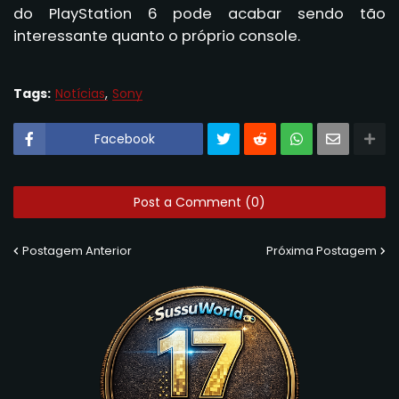
do PlayStation 6 pode acabar sendo tão
interessante quanto o próprio console.
Tags:
Notícias
Sony
Facebook
Post a Comment (0)
Postagem Anterior
Próxima Postagem