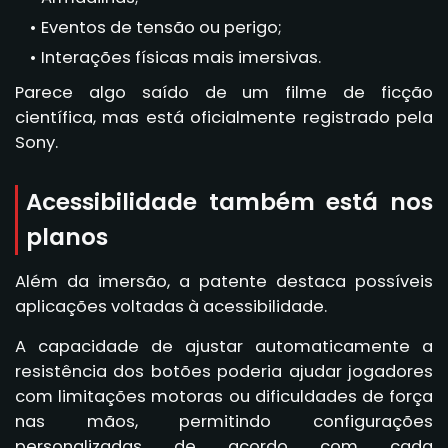
Eventos de tensão ou perigo;
Interações físicas mais imersivas.
Parece algo saído de um filme de ficção
científica, mas está oficialmente registrado pela
Sony.
Acessibilidade também está nos
planos
Além da imersão, a patente destaca possíveis
aplicações voltadas à acessibilidade.
A capacidade de ajustar automaticamente a
resistência dos botões poderia ajudar jogadores
com limitações motoras ou dificuldades de força
nas mãos, permitindo configurações
personalizadas de acordo com cada