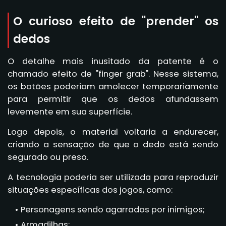
O curioso efeito de "prender" os
dedos
O detalhe mais inusitado da patente é o
chamado efeito de "finger grab". Nesse sistema,
os botões poderiam amolecer temporariamente
para permitir que os dedos afundassem
levemente em sua superfície.
Logo depois, o material voltaria a endurecer,
criando a sensação de que o dedo está sendo
segurado ou preso.
A tecnologia poderia ser utilizada para reproduzir
situações específicas dos jogos, como:
Personagens sendo agarrados por inimigos;
Armadilhas;