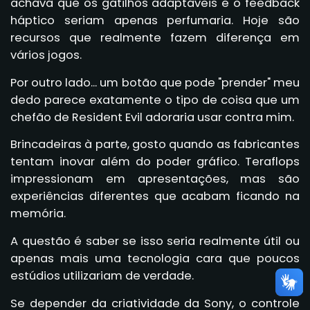
achava que os gatilhos adaptáveis e o feedback
háptico seriam apenas perfumaria. Hoje são
recursos que realmente fazem diferença em
vários jogos.
Por outro lado... um botão que pode "prender" meu
dedo parece exatamente o tipo de coisa que um
chefão de Resident Evil adoraria usar contra mim.
Brincadeiras à parte, gosto quando as fabricantes
tentam inovar além do poder gráfico. Teraflops
impressionam em apresentações, mas são
experiências diferentes que acabam ficando na
memória.
A questão é saber se isso seria realmente útil ou
apenas mais uma tecnologia cara que poucos
estúdios utilizariam de verdade.
Se depender da criatividade da Sony, o controle