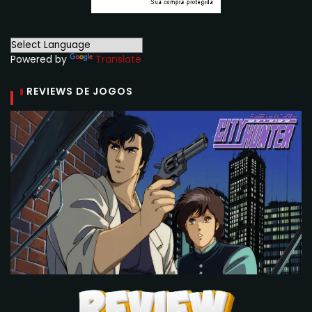
Powered by
Translate
REVIEWS DE JOGOS