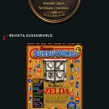
REVISTA SUSSUWORLD