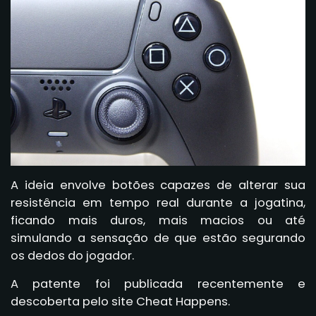
A ideia envolve botões capazes de alterar sua
resistência em tempo real durante a jogatina,
ficando mais duros, mais macios ou até
simulando a sensação de que estão segurando
os dedos do jogador.
A patente foi publicada recentemente e
descoberta pelo site Cheat Happens.