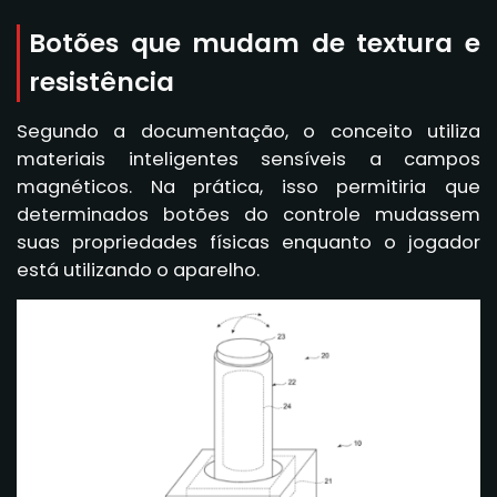
Botões que mudam de textura e
resistência
Segundo a documentação, o conceito utiliza
materiais inteligentes sensíveis a campos
magnéticos. Na prática, isso permitiria que
determinados botões do controle mudassem
suas propriedades físicas enquanto o jogador
está utilizando o aparelho.