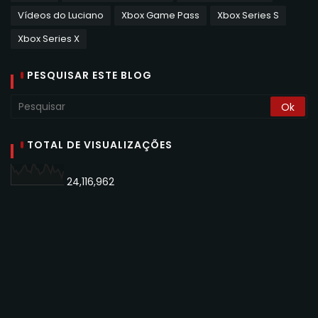
Vídeos do Luciano
Xbox Game Pass
Xbox Series S
Xbox Series X
PESQUISAR ESTE BLOG
TOTAL DE VISUALIZAÇÕES
24,116,962