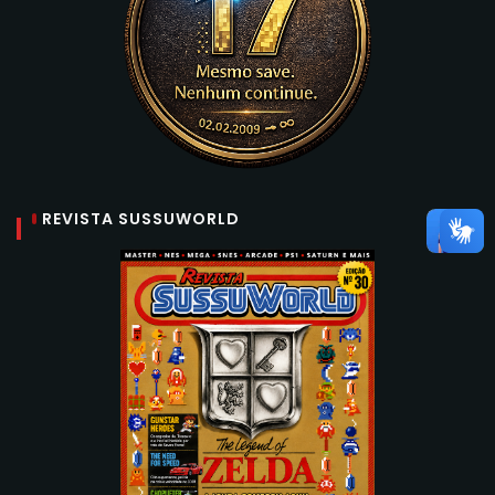
REVISTA SUSSUWORLD