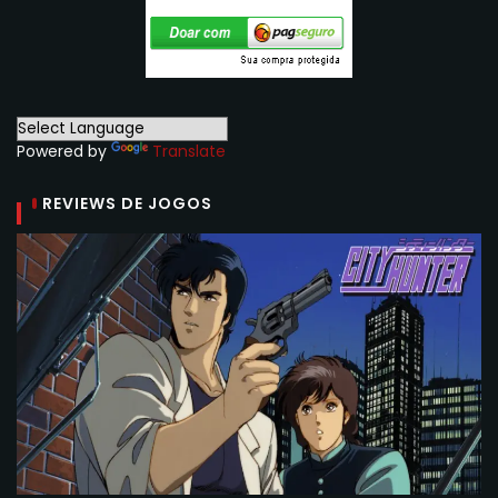
Powered by
Translate
REVIEWS DE JOGOS