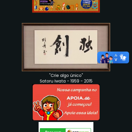
"Crie algo único"
Satoru Iwata - 1959 - 2015