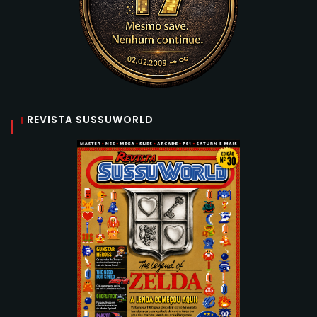
REVISTA SUSSUWORLD