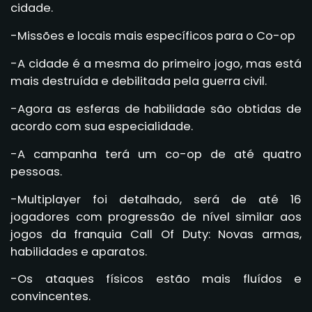
cidade.
-Missões e locais mais específicos para o Co-op
-A cidade é a mesma do primeiro jogo, mas está
mais destruída e debilitada pela guerra civil.
-Agora as esferas de habilidade são obtidas de
acordo com sua especialidade.
-A campanha terá um co-op de até quatro
pessoas.
-Multiplayer foi detalhado, será de até 16
jogadores com progressão de nível similar aos
jogos da franquia Call Of Duty: Novas armas,
habilidades e aparatos.
-Os ataques físicos estão mais fluídos e
convincentes.