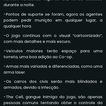
durante a noite.
-Pontos de suporte se foram, agora os agentes
podem pedir munição em qualquer lugar, a
qualquer hora.
-O jogo continua com o visual “cartoonizado”,
com mais detalhes e mais escuro.
-Veículos maiores terão espaço para uma
torreta, uma boa adição ao Co-op.
-Armas mais variadas e diferenciadas, como uma
arma laser.
-Os carros dos civis serão mais blindados e
armados, devido a infecção.
-The Cell, gangue inimiga do jogo, são apenas
pessoas comuns tentando obter o controle da