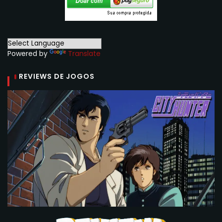
Powered by
Translate
REVIEWS DE JOGOS