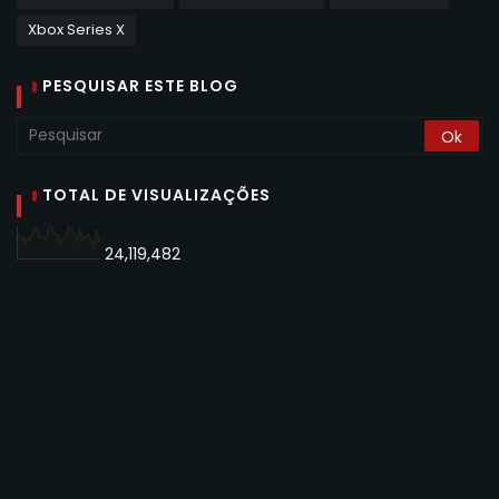
Xbox Series X
PESQUISAR ESTE BLOG
TOTAL DE VISUALIZAÇÕES
24,119,482