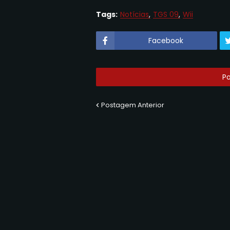
Tags:
Notícias
TGS 09
Wii
Facebook
P
Postagem Anterior