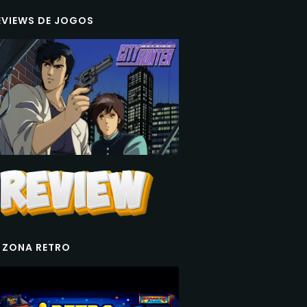
EVIEWS DE JOGOS
 ZONA RETRO