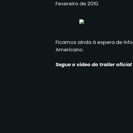
Fevereiro de 2010.
Ficamos ainda à espera de info
Americano.
Segue o vídeo do trailer oficia