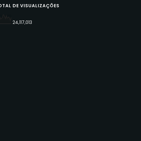
OTAL DE VISUALIZAÇÕES
24,117,013