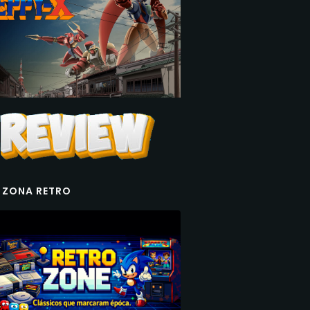
 ZONA RETRO