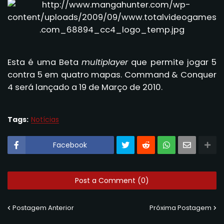
Esta é uma Beta
multiplayer
que permite jogar 5
contra 5 em quatro mapas. Command & Conquer
4 será lançado a 19 de Março de 2010.
Tags:
Notícias
Facebook
Post a Comment (0)
Postagem Anterior
Próxima Postagem