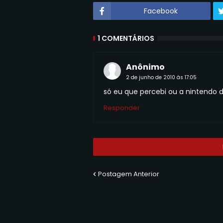
Facebook
1 COMENTÁRIOS
Anônimo
2 de junho de 2010 às 17:05
só eu que percebi ou a nintendo de
Responder
Postagem Anterior