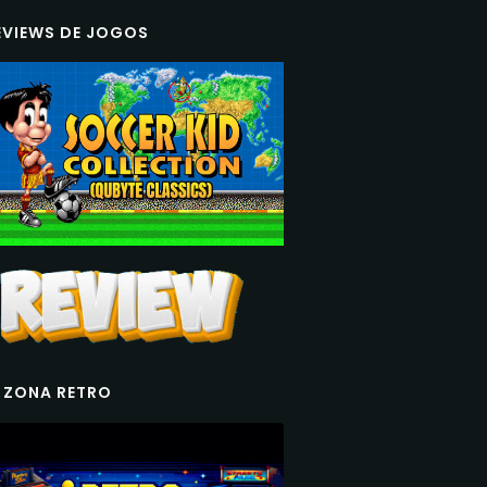
EVIEWS DE JOGOS
 ZONA RETRO