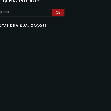
ESQUISAR ESTE BLOG
OTAL DE VISUALIZAÇÕES