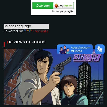
Powered by
Translate
REVIEWS DE JOGOS