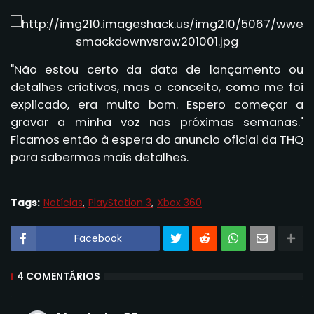
"Não estou certo da data de lançamento ou
detalhes criativos, mas o conceito, como me foi
explicado, era muito bom. Espero começar a
gravar a minha voz nas próximas semanas."
Ficamos então à espera do anuncio oficial da THQ
para sabermos mais detalhes.
Tags:
Notícias
PlayStation 3
Xbox 360
Facebook
4 COMENTÁRIOS