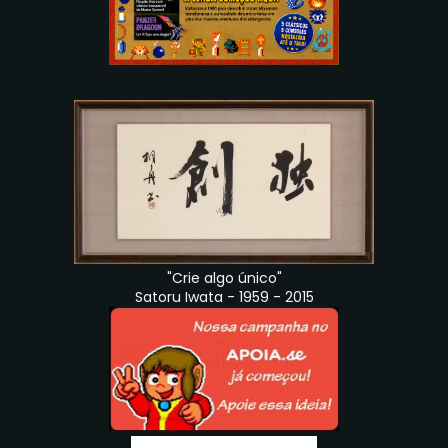
"Crie algo único"
Satoru Iwata - 1959 - 2015