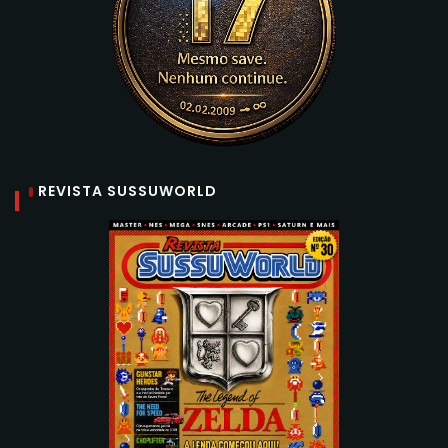
REVISTA SUSSUWORLD