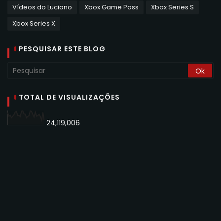
Vídeos do Luciano
Xbox Game Pass
Xbox Series S
Xbox Series X
PESQUISAR ESTE BLOG
TOTAL DE VISUALIZAÇÕES
24,119,006