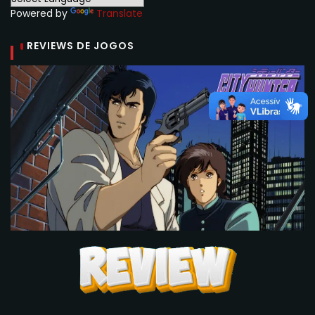
Powered by
Translate
REVIEWS DE JOGOS