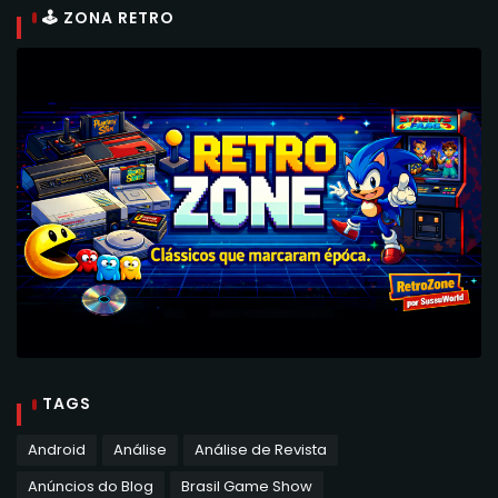
🕹 ZONA RETRO
TAGS
Android
Análise
Análise de Revista
Anúncios do Blog
Brasil Game Show