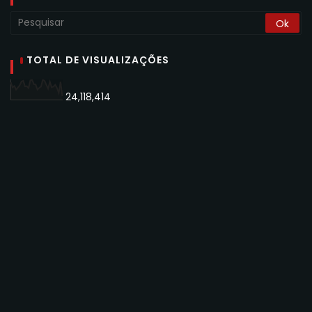
TOTAL DE VISUALIZAÇÕES
24,118,414