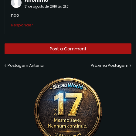
Anônimo
31 de agosto de 2010 às 21:01
não
Responder
Post a Comment
Postagem Anterior
Próxima Postagem