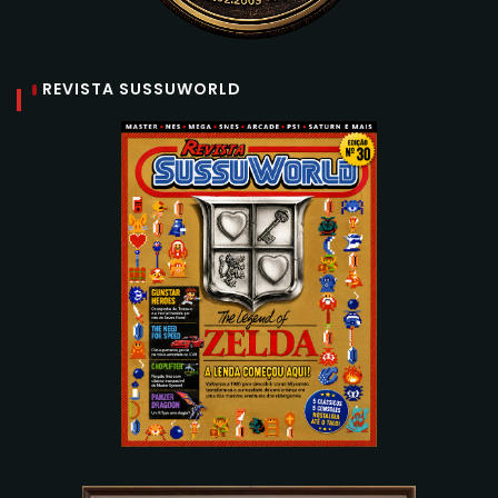
REVISTA SUSSUWORLD