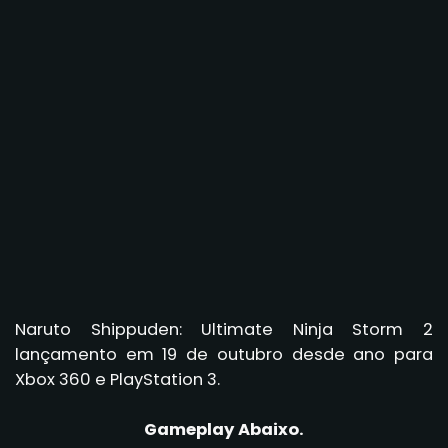
Naruto Shippuden: Ultimate Ninja Storm 2
lançamento em 19 de outubro desde ano para
Xbox 360 e PlayStation 3.
Gameplay Abaixo.