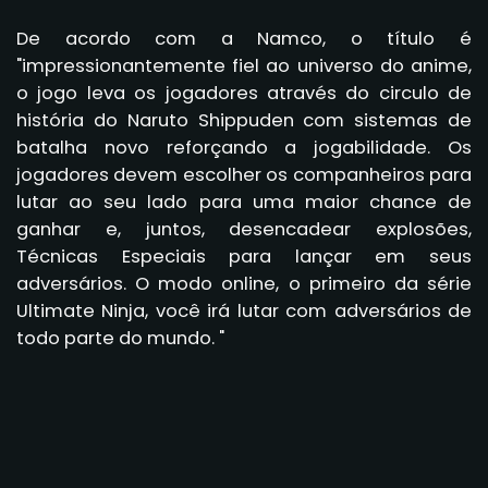
De acordo com a Namco, o título é
"impressionantemente fiel ao universo do anime,
o jogo leva os jogadores através do circulo de
história do Naruto Shippuden com sistemas de
batalha novo reforçando a jogabilidade. Os
jogadores devem escolher os companheiros para
lutar ao seu lado para uma maior chance de
ganhar e, juntos, desencadear explosões,
Técnicas Especiais para lançar em seus
adversários. O modo online, o primeiro da série
Ultimate Ninja, você irá lutar com adversários de
todo parte do mundo. "