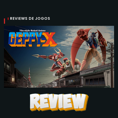
REVIEWS DE JOGOS