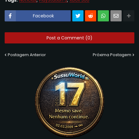
Facebook
Post a Comment (0)
Postagem Anterior
Próxima Postagem