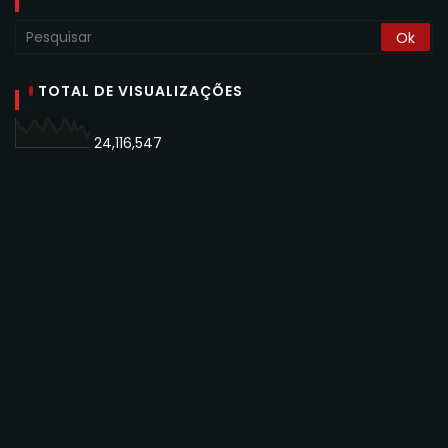
TOTAL DE VISUALIZAÇÕES
24,116,547