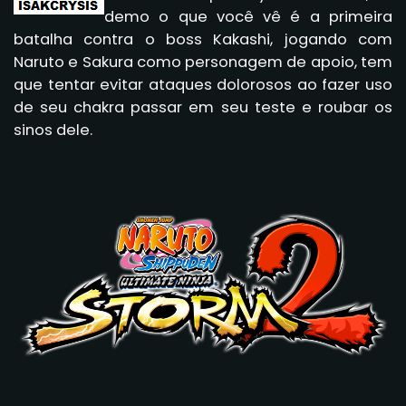
demo o que você vê é a primeira
batalha contra o boss Kakashi, jogando com
Naruto e Sakura como personagem de apoio, tem
que tentar evitar ataques dolorosos ao fazer uso
de seu chakra passar em seu teste e roubar os
sinos dele.