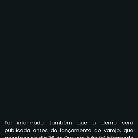
Foi informado também que a demo será
publicada antes do lançamento ao varejo, que