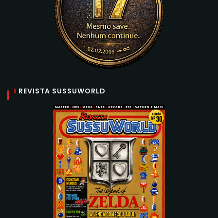
REVISTA SUSSUWORLD