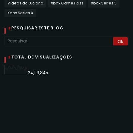
Vídeos do Luciano
Xbox Game Pass
Xbox Series S
Xbox Series X
PESQUISAR ESTE BLOG
TOTAL DE VISUALIZAÇÕES
24,119,845