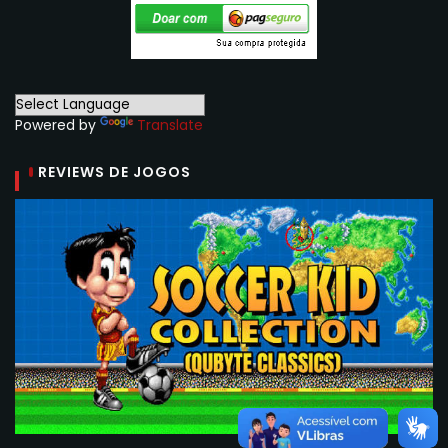
Powered by
Translate
REVIEWS DE JOGOS