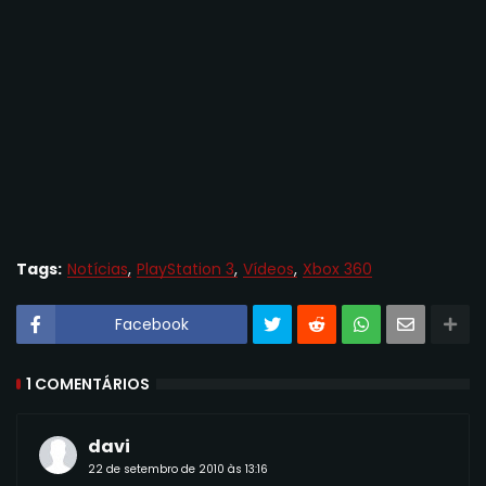
Tags:
Notícias
PlayStation 3
Vídeos
Xbox 360
Facebook
1 COMENTÁRIOS
davi
22 de setembro de 2010 às 13:16