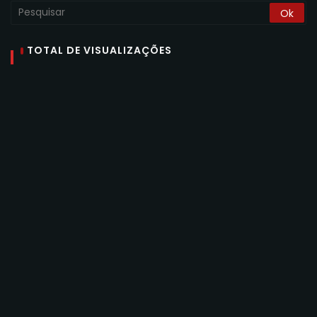
TOTAL DE VISUALIZAÇÕES