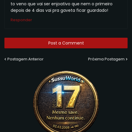
to veno que vai ser enjoativo que nem o primeiro
depois de 4 dias vai pra gaveta ficar guardado!
Responder
Post a Comment
Postagem Anterior
Próxima Postagem