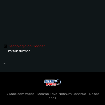
Tecnologia do Blogger
Por SussuWorld
...
17 Anos com vocês - Mesmo Save. Nenhum Continue - Desde
2009