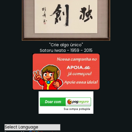
"Crie algo único"
Satoru Iwata - 1959 - 2015