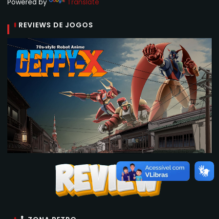
Powered by
Translate
REVIEWS DE JOGOS