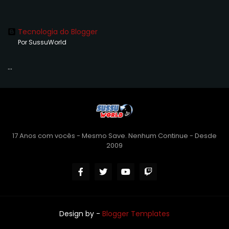
Tecnologia do Blogger
Por SussuWorld
...
17 Anos com vocês - Mesmo Save. Nenhum Continue - Desde
2009
Design by -
Blogger Templates