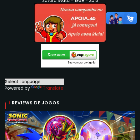
Satoru Iwata - 1959 - 2015
Powered by
Translate
REVIEWS DE JOGOS