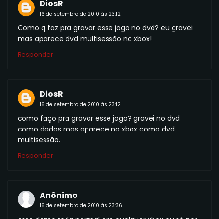
DiosR
16 de setembro de 2010 às 23:12
Como q faz pra gravar esse jogo no dvd? eu gravei
mas aparece dvd multisessão no xbox!
Responder
DiosR
16 de setembro de 2010 às 23:12
como faço pra gravar esse jogo? gravei no dvd
como dados mas aparece no xbox como dvd
multisessão.
Responder
Anônimo
16 de setembro de 2010 às 23:36