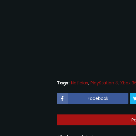
Tags:
Notícias
PlayStation 3
Xbox 3
Facebook
P