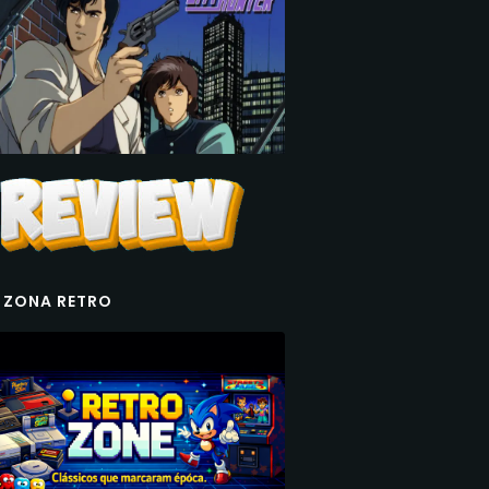
 ZONA RETRO