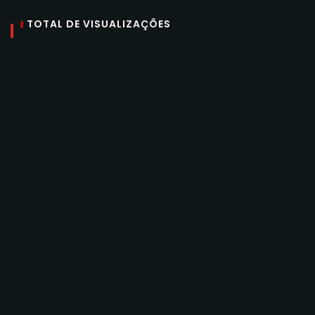
TOTAL DE VISUALIZAÇÕES