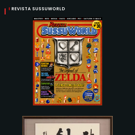
REVISTA SUSSUWORLD