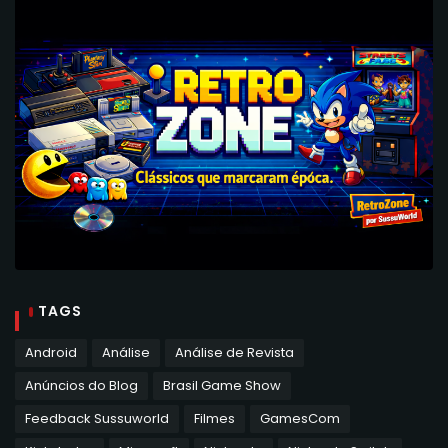
TAGS
Android
Análise
Análise de Revista
Anúncios do Blog
Brasil Game Show
Feedback Sussuworld
Filmes
GamesCom