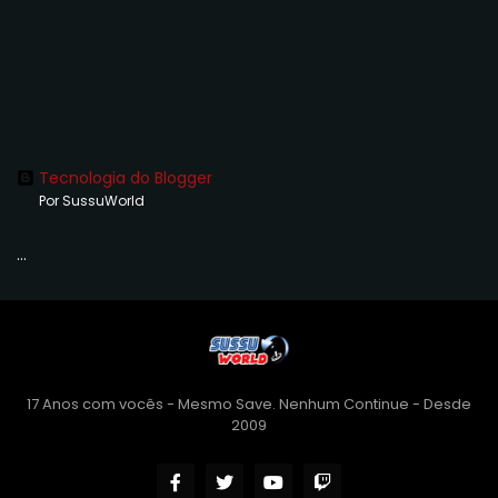
Tecnologia do Blogger
Por SussuWorld
...
17 Anos com vocês - Mesmo Save. Nenhum Continue - Desde
2009