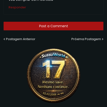
Responder
Post a Comment
Postagem Anterior
Próxima Postagem