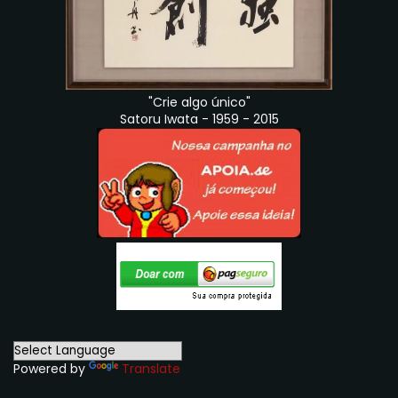
"Crie algo único"
Satoru Iwata - 1959 - 2015
Powered by
Translate