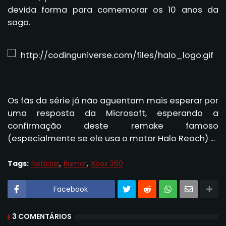
devida forma para comemorar os 10 anos da
saga.
Os fãs da série já não aguentam mais esperar por
uma resposta da Microsoft, esperando a
confirmação deste remake famoso
(especialmente se ele usa o motor Halo Reach
) ...
Tags:
Notícias
Rumor
Xbox 360
Facebook
3 COMENTÁRIOS