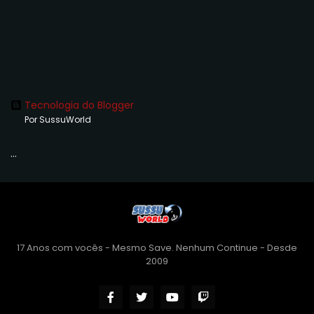
Tecnologia do Blogger
Por SussuWorld
...
17 Anos com vocês - Mesmo Save. Nenhum Continue - Desde
2009