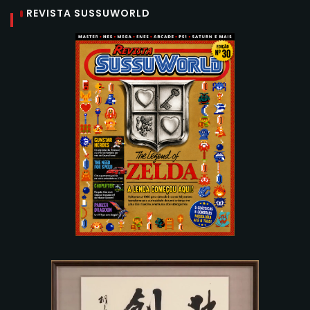
REVISTA SUSSUWORLD