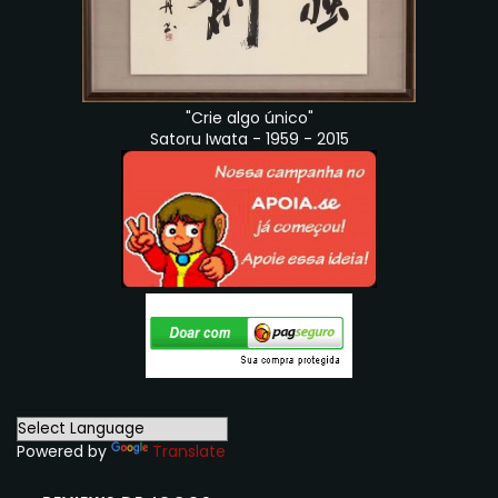
"Crie algo único"
Satoru Iwata - 1959 - 2015
Powered by
Translate