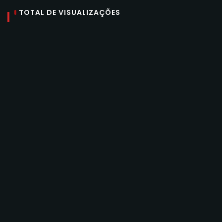
TOTAL DE VISUALIZAÇÕES