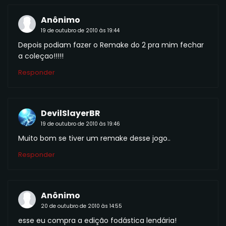
Anônimo
19 de outubro de 2010 às 19:44
Depois podiam fazer o Remake do 2 pra mim fechar
a coleçao!!!!!
Responder
DevilSlayerBR
19 de outubro de 2010 às 19:46
Muito bom se tiver um remake desse jogo..
Responder
Anônimo
20 de outubro de 2010 às 14:55
esse eu compra a edição fodástica lendária!