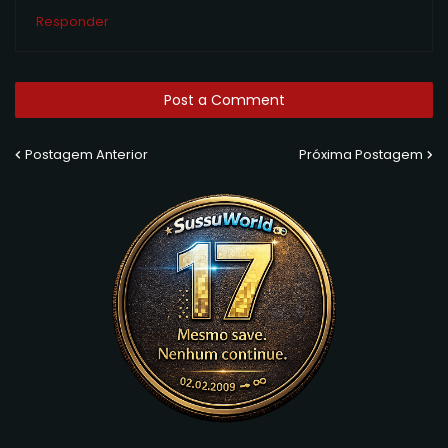
Responder
Post a Comment
Postagem Anterior
Próxima Postagem