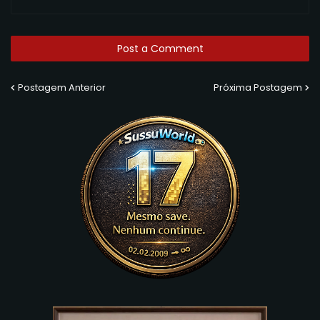
Post a Comment
Postagem Anterior
Próxima Postagem