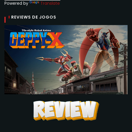
Powered by
Translate
REVIEWS DE JOGOS