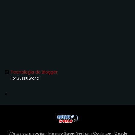
Tecnologia do Blogger
Por SussuWorld
...
17 Anos com vocês - Mesmo Save. Nenhum Continue - Desde