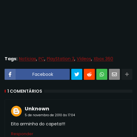
Tags:
Notícias
PC
PlayStation 3
Vídeos
Xbox 360
Facebook
1 COMENTÁRIOS
Unknown
5 de novembro de 2010 às 17:04
Eita arminha do capeta!!!
Responder