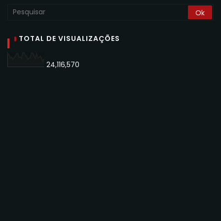
TOTAL DE VISUALIZAÇÕES
24,116,570