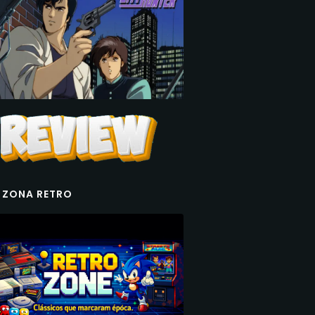
 ZONA RETRO