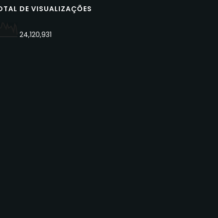
OTAL DE VISUALIZAÇÕES
24,120,931