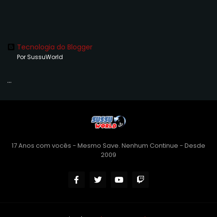
Tecnologia do Blogger
Por SussuWorld
...
17 Anos com vocês - Mesmo Save. Nenhum Continue - Desde
2009