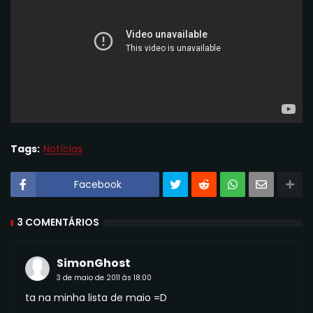
Tags:
Notícias
Facebook
3 COMENTÁRIOS
SimonGhost
3 de maio de 2011 às 18:00
ta na minha lista de maio =D