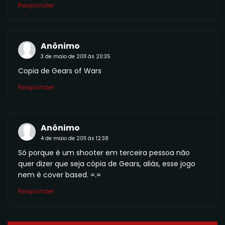
Responder
Anônimo
3 de maio de 2011 às 20:35
Copia de Gears of Wars
Responder
Anônimo
4 de maio de 2011 às 12:38
Só porque é um shooter em terceira pessoa não
quer dizer que seja cópia de Gears, aliás, esse jogo
nem é cover based. =.=
Responder