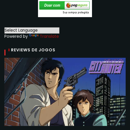
Powered by
Translate
REVIEWS DE JOGOS