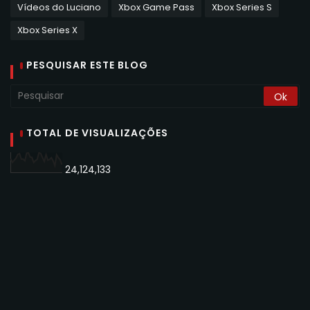
Vídeos do Luciano
Xbox Game Pass
Xbox Series S
Xbox Series X
PESQUISAR ESTE BLOG
TOTAL DE VISUALIZAÇÕES
24,124,133