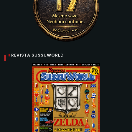
REVISTA SUSSUWORLD