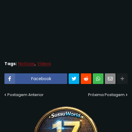
Tags:
Notícias
Vídeos
Facebook
Postagem Anterior
Próxima Postagem