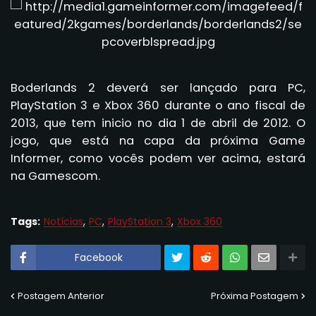
Boderlands 2 deverá ser lançado para PC,
PlayStation 3 e Xbox 360 durante o ano fiscal de
2013, que tem inicio no dia 1 de abril de 2012. O
jogo, que está na capa da próxima Game
Informer, como vocês podem ver acima, estará
na Gamescom.
Tags:
Notícias
PC
PlayStation 3
Xbox 360
Facebook
Postagem Anterior
Próxima Postagem