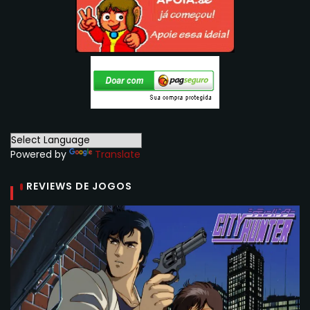
Powered by
Translate
REVIEWS DE JOGOS