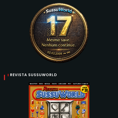
REVISTA SUSSUWORLD