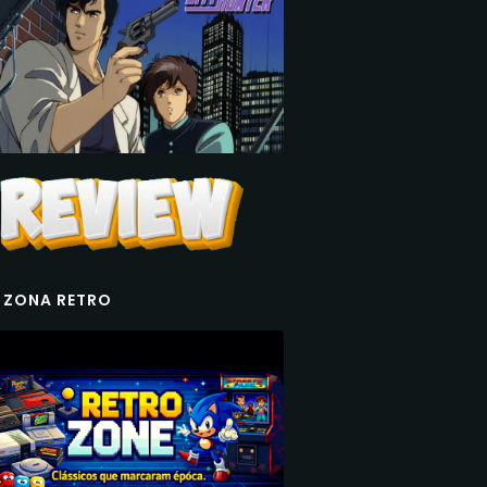
 ZONA RETRO