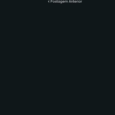
Postagem Anterior