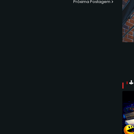
Próxima Postagem
