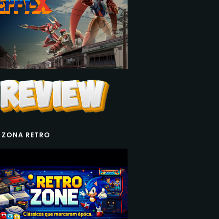
 ZONA RETRO