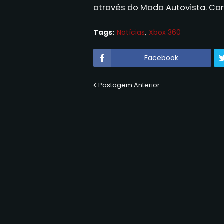
através do Modo
Autovista
.
Cor
Tags:
Notícias
Xbox 360
Facebook
Postagem Anterior