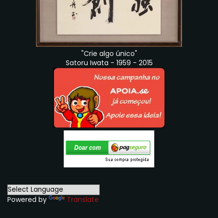
"Crie algo único"
Satoru Iwata - 1959 - 2015
Powered by
Translate