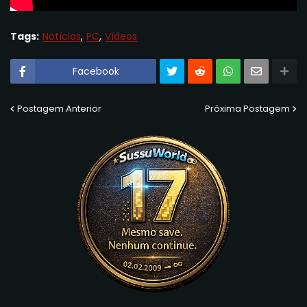
Tags:
Notícias
PC
Vídeos
Facebook
Postagem Anterior
Próxima Postagem