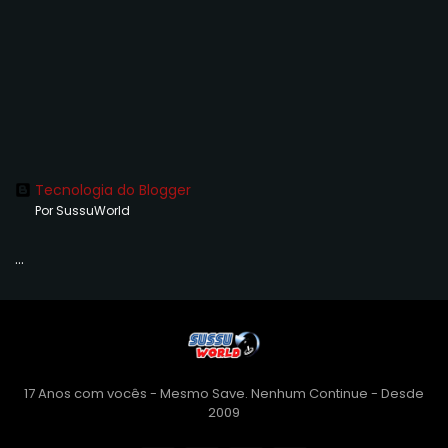
Tecnologia do Blogger
Por SussuWorld
...
17 Anos com vocês - Mesmo Save. Nenhum Continue - Desde
2009