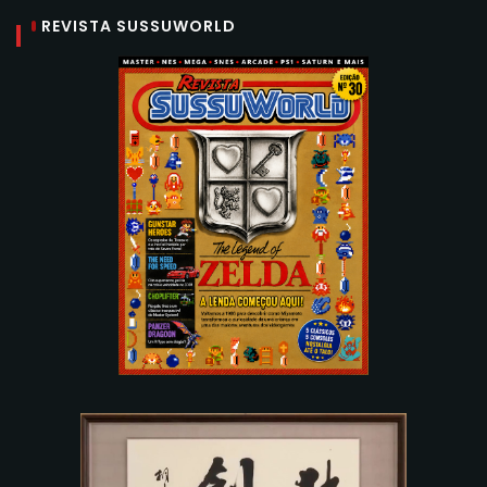
REVISTA SUSSUWORLD