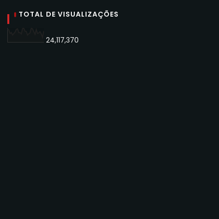
TOTAL DE VISUALIZAÇÕES
24,117,370