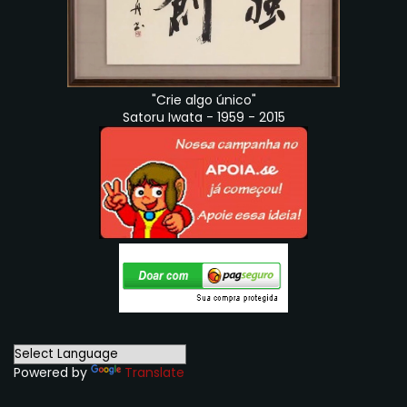
"Crie algo único"
Satoru Iwata - 1959 - 2015
Powered by
Translate