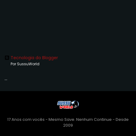
Tecnologia do Blogger
Por SussuWorld
...
17 Anos com vocês - Mesmo Save. Nenhum Continue - Desde
2009