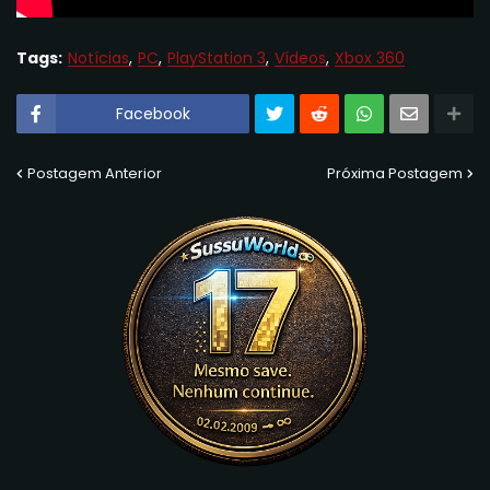
Tags:
Notícias
PC
PlayStation 3
Vídeos
Xbox 360
Facebook
Postagem Anterior
Próxima Postagem