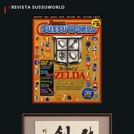
REVISTA SUSSUWORLD