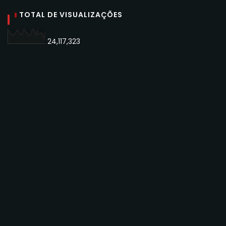
TOTAL DE VISUALIZAÇÕES
24,117,323