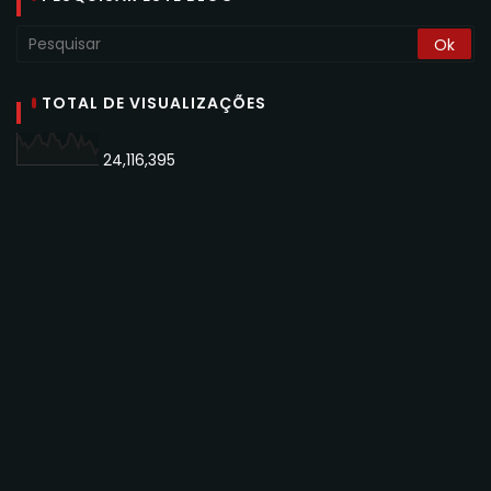
TOTAL DE VISUALIZAÇÕES
24,116,395