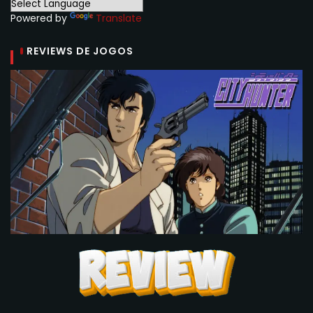
Powered by
Translate
REVIEWS DE JOGOS