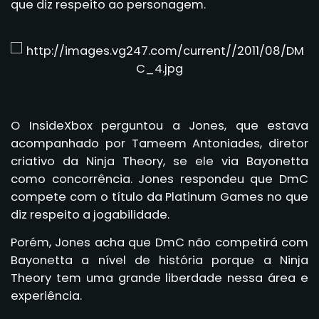
que diz respeito ao personagem.
O InsideXbox perguntou a Jones, que estava
acompanhado por Tameem Antoniades, diretor
criativo da Ninja Theory, se ele via Bayonetta
como concorrência. Jones respondeu que DmC
compete com o título da Platinum Games no que
diz respeito a jogabilidade.
Porém, Jones acha que DmC não competirá com
Bayonetta a nível de história porque a Ninja
Theory tem uma grande liberdade nessa área e
experiência.