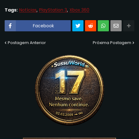
Tags:
Notícias
PlayStation 3
Xbox 360
Facebook
Postagem Anterior
Próxima Postagem