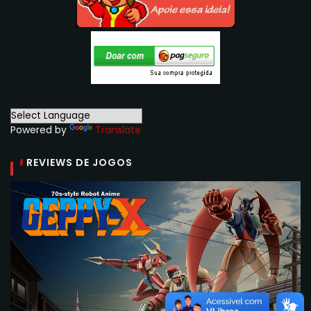
Powered by
Translate
REVIEWS DE JOGOS