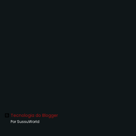
Tecnologia do Blogger
Por SussuWorld