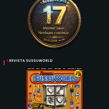
REVISTA SUSSUWORLD