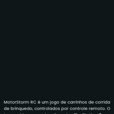
MotorStorm RC é um jogo de carrinhos de corrida
de brinquedo, controlados por controle remoto. O