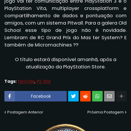
jogo vai ter comunicação entre PlayStation 3 e o
PlayStation Vita, multiplayer crossplatform e
compartilhamento de dados e pontuação com
amigos, com um sistema Pitwall. Para a galera Old
School esse tipo de jogo não é novidade.
Lembram de RC Grand Prix do Mas ter System? E
também de Micromachines ??
O título estará disponível amanhã, após a
atualização da PlayStation Store.
Tags:
Notícias
PS Vita
Facebook
Postagem Anterior
Próxima Postagem