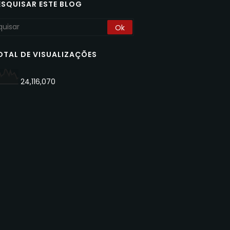
ESQUISAR ESTE BLOG
OTAL DE VISUALIZAÇÕES
24,116,070