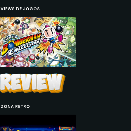
EVIEWS DE JOGOS
 ZONA RETRO