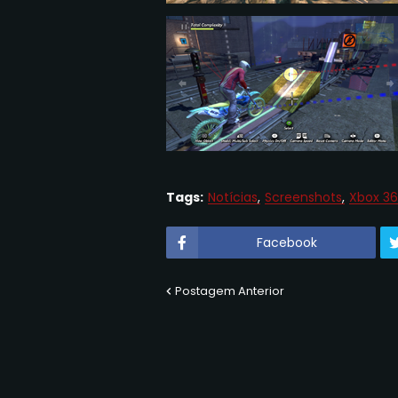
Tags:
Notícias
Screenshots
Xbox 3
Facebook
Postagem Anterior