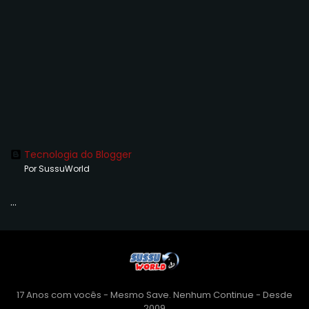
Tecnologia do Blogger
Por SussuWorld
...
17 Anos com vocês - Mesmo Save. Nenhum Continue - Desde
2009