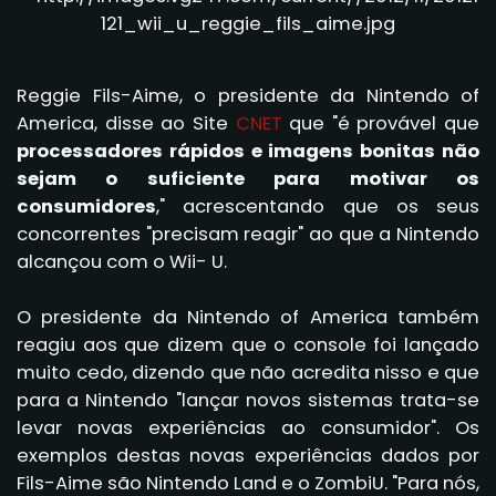
Reggie Fils-Aime, o presidente da Nintendo of
America, disse ao Site
CNET
que "é provável que
processadores rápidos e imagens bonitas não
sejam o suficiente para motivar os
consumidores
," acrescentando que os seus
concorrentes "precisam reagir" ao que a Nintendo
alcançou com o Wii- U.
O presidente da Nintendo of America também
reagiu aos que dizem que o console foi lançado
muito cedo, dizendo que não acredita nisso e que
para a Nintendo "lançar novos sistemas trata-se
levar novas experiências ao consumidor". Os
exemplos destas novas experiências dados por
Fils-Aime são Nintendo Land e o ZombiU. "Para nós,