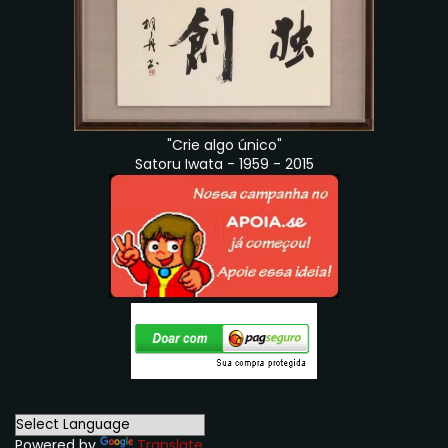
"Crie algo único"
Satoru Iwata - 1959 - 2015
Powered by
Translate