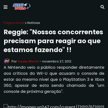
Página inicial
Notícias
Reggie: "Nossos concorrentes
precisam para reagir ao que
estamos fazendo" !!
Por
Sussu World
-
novembro 27, 2012
A Nintendo veio a público responder diretamente
aos críticos do Wii-U que acusam o console de
estar ao mesmo nível que o PlayStation 3 e Xbox
360, apesar de esta sendo chamado de "um
console de próxima geração".