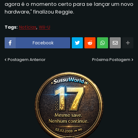
agora é o momento certo para se lançar um novo
hardware," finalizou Reggie.
Tags:
Notícias
Wii-U
Facebook
Postagem Anterior
Próxima Postagem