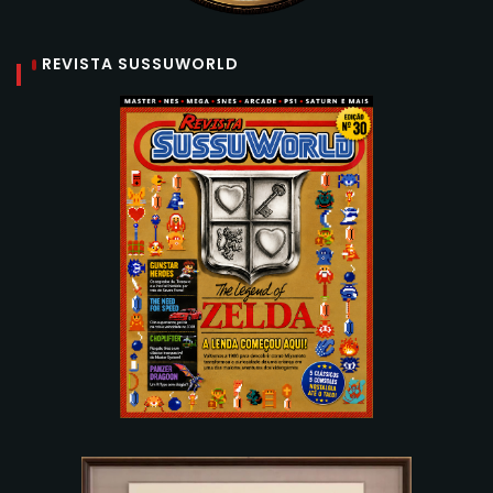
REVISTA SUSSUWORLD