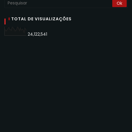
TOTAL DE VISUALIZAÇÕES
24,122,541