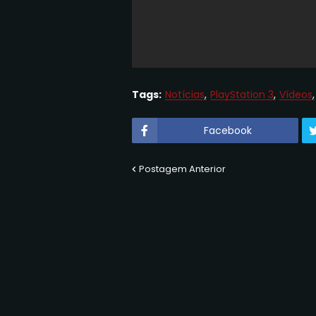
Tags:
Notícias
PlayStation 3
Vídeos
Facebook
Postagem Anterior