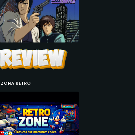
 ZONA RETRO