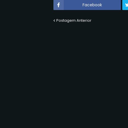
Facebook
Postagem Anterior