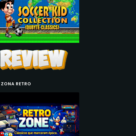
 ZONA RETRO