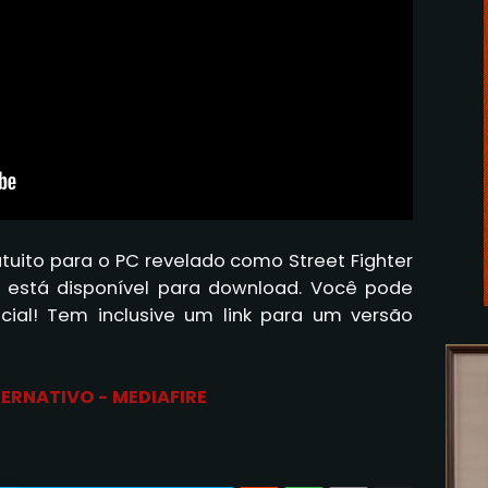
tuito para o PC revelado como Street Fighter
 está disponível para download. Você pode
ficial! Tem inclusive um link para um versão
TERNATIVO - MEDIAFIRE