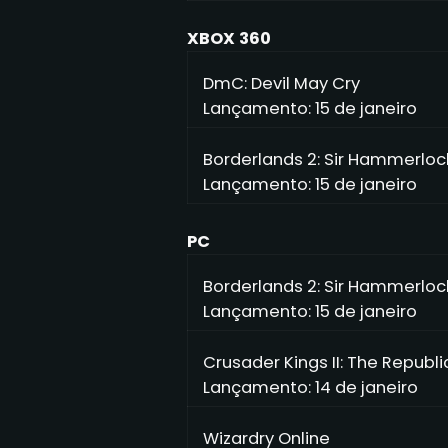
XBOX 360
DmC: Devil May Cry
Lançamento: 15 de janeiro
Borderlands 2: Sir Hammerloc
Lançamento: 15 de janeiro
PC
Borderlands 2: Sir Hammerloc
Lançamento: 15 de janeiro
Crusader Kings II: The Republi
Lançamento: 14 de janeiro
Wizardry Online