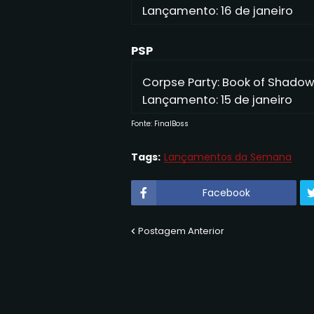
Lançamento: 16 de janeiro
PSP
Corpse Party: Book of Shado
Lançamento: 15 de janeiro
Fonte: FinalBoss
Tags:
Lançamentos da Semana
Facebook
Postagem Anterior