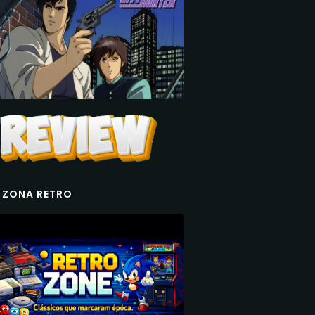
 ZONA RETRO