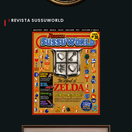
REVISTA SUSSUWORLD