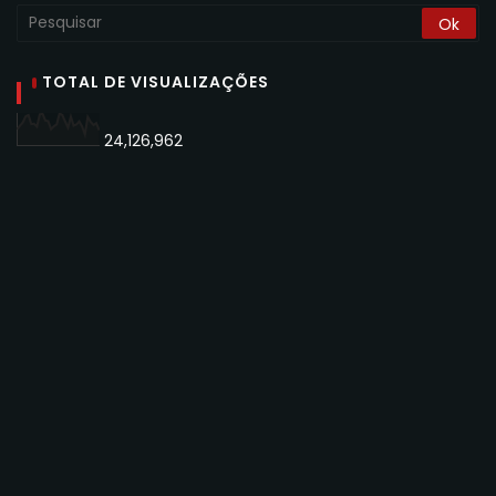
TOTAL DE VISUALIZAÇÕES
24,126,962