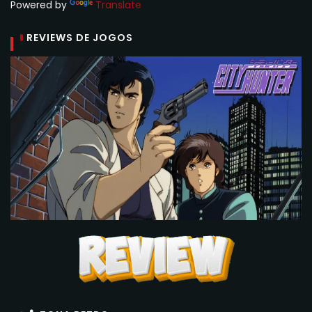
Powered by
Translate
REVIEWS DE JOGOS