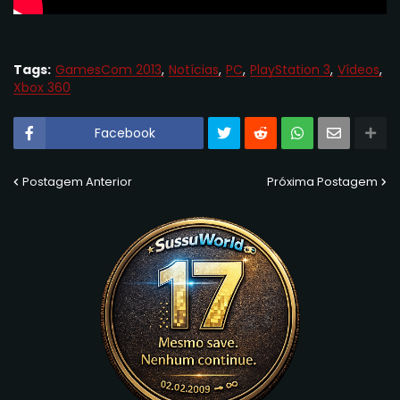
Tags:
GamesCom 2013
Notícias
PC
PlayStation 3
Vídeos
Xbox 360
Facebook
Postagem Anterior
Próxima Postagem