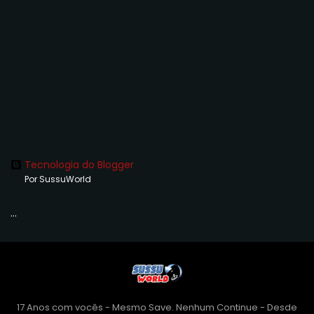
Tecnologia do Blogger
Por SussuWorld
...
17 Anos com vocês - Mesmo Save. Nenhum Continue - Desde