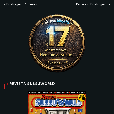
Postagem Anterior
Próxima Postagem
REVISTA SUSSUWORLD