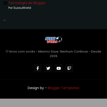
Tecnologia do Blogger
Por SussuWorld
...
17 Anos com vocês - Mesmo Save. Nenhum Continue - Desde
2009
Design by -
Blogger Templates