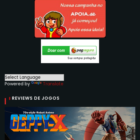
Powered by
Translate
REVIEWS DE JOGOS