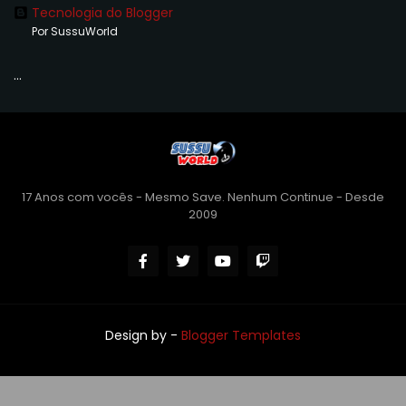
Tecnologia do Blogger
Por SussuWorld
...
17 Anos com vocês - Mesmo Save. Nenhum Continue - Desde
2009
Design by -
Blogger Templates