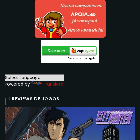
Powered by
Translate
REVIEWS DE JOGOS