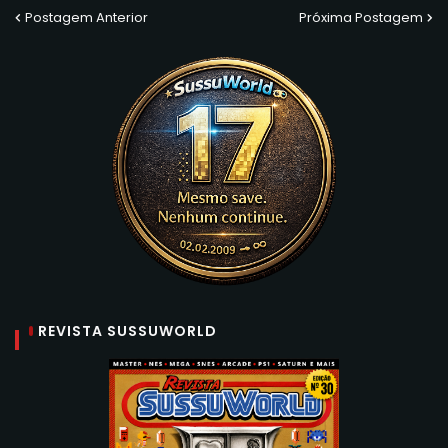
Postagem Anterior
Próxima Postagem
REVISTA SUSSUWORLD