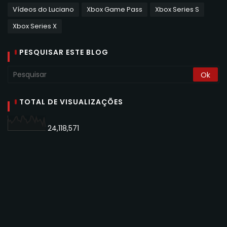
Vídeos do Luciano
Xbox Game Pass
Xbox Series S
Xbox Series X
PESQUISAR ESTE BLOG
TOTAL DE VISUALIZAÇÕES
24,118,571