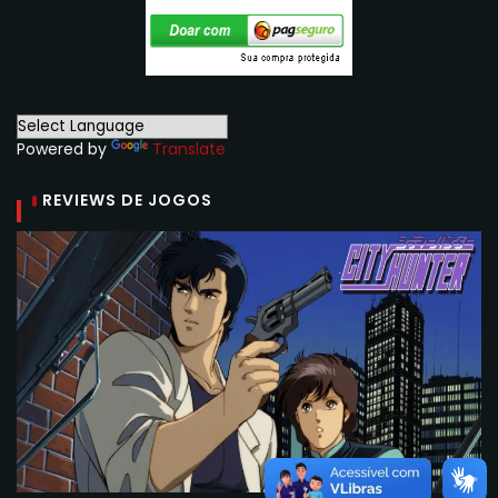
Powered by
Translate
REVIEWS DE JOGOS