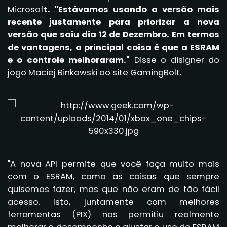
Microsof
t. "Estávamos usando a versão mais
recente justamente para priorizar a nova
versão que saiu dia 12 de Dezembro. Em termos
de vantagens, a principal coisa é que a ESRAM
e o controle melhoraram."
Disse o disigner do
jogo Maciej Binkowski ao site GamingBolt.
"A nova API permite que você faça muito mais
com o ESRAM, como as coisas que sempre
quisemos fazer, mas que não eram de tão fácil
acesso. Isto, juntamente com melhores
ferramentas (PIX) nos permitiu realmente