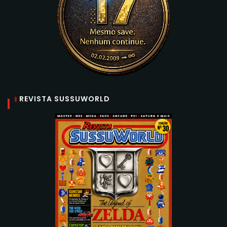
REVISTA SUSSUWORLD