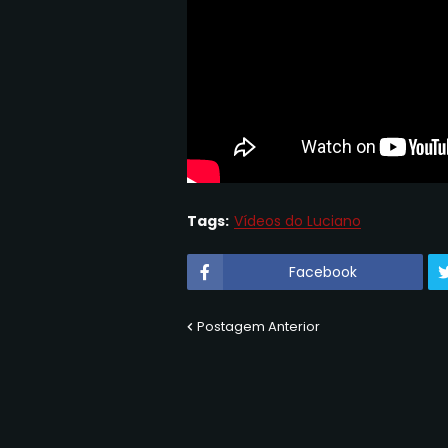
Tags:
Vídeos do Luciano
Facebook
Postagem Anterior