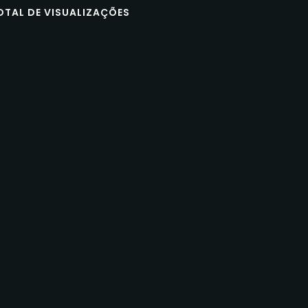
OTAL DE VISUALIZAÇÕES