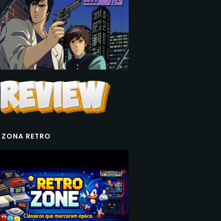
 ZONA RETRO