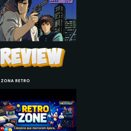
 ZONA RETRO