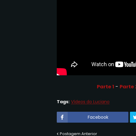
Parte 1
-
Parte 
Tags:
Vídeos do Luciano
Facebook
Postagem Anterior