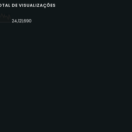
OTAL DE VISUALIZAÇÕES
24,121,690