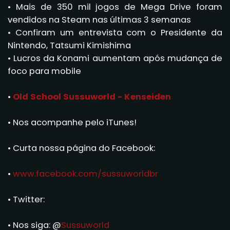
• Mais de 350 mil jogos de Mega Drive foram
vendidos na Steam nas últimas 3 semanas
• Confiram um entrevista com o Presidente da
Nintendo, Tatsumi Kimishima
• Lucros da Konami aumentam após mudança de
foco para mobile
•
Old School Sussuworld - Kenseiden
• Nos acompanhe pelo iTunes!
• Curta nossa página do Facebook:
•
www.facebook.com/sussuworldbr
• Twitter:
• Nos siga: @
Sussuworld