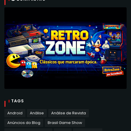
TAGS
Android
Análise
Análise de Revista
Anúncios do Blog
Brasil Game Show