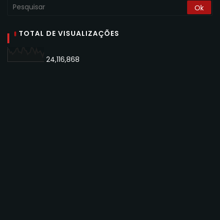
TOTAL DE VISUALIZAÇÕES
24,116,868