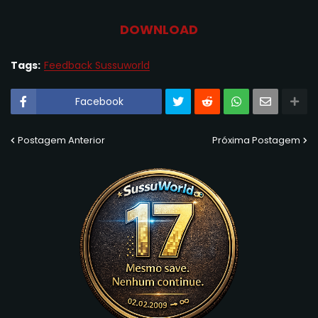
DOWNLOAD
Tags:
Feedback Sussuworld
Facebook
Postagem Anterior
Próxima Postagem