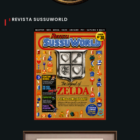
REVISTA SUSSUWORLD