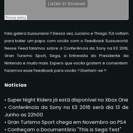
Fala galera Sussuriana !! Dessa vez, Luciano e Thiago TLX voltam
para bater um papo com vocês com o Feedback Sussuworld.
Nesse Feed falamos sobre a Conferência da Sony na E3 2016,
Gran Turismo Sport, Sega, a Entrevista do Presidente da
Nintendo e muito mais. Espero que vocês gostem e comentem.
Fazemos esse Feedback para vocês !! Divirtam-se !!
Notícias
• Super Night Riders já está disponível no Xbox One
• Conferência da Sony na E3 2016 será dia 13 de
Junho as 22h00
• Gran Turismo Sport chega em Novembro ao PS4
• Conheçam o Documentário "This is Sega Test"