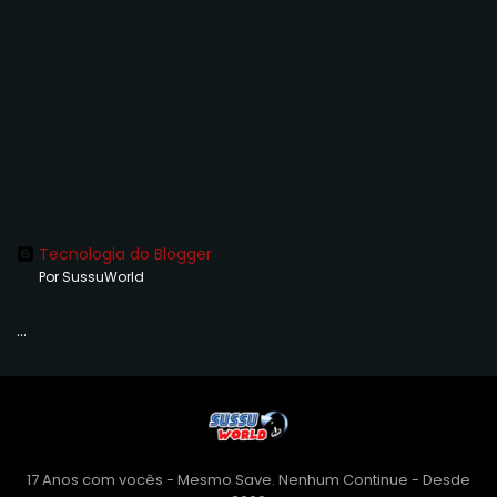
Tecnologia do Blogger
Por SussuWorld
...
17 Anos com vocês - Mesmo Save. Nenhum Continue - Desde