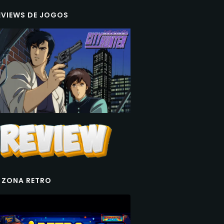
EVIEWS DE JOGOS
 ZONA RETRO