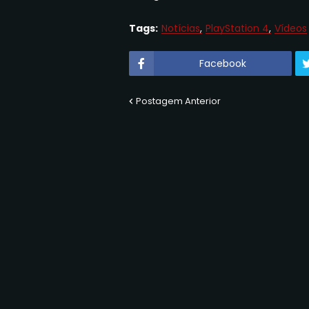
Tags:
Notícias
PlayStation 4
Vídeos
Facebook
Postagem Anterior