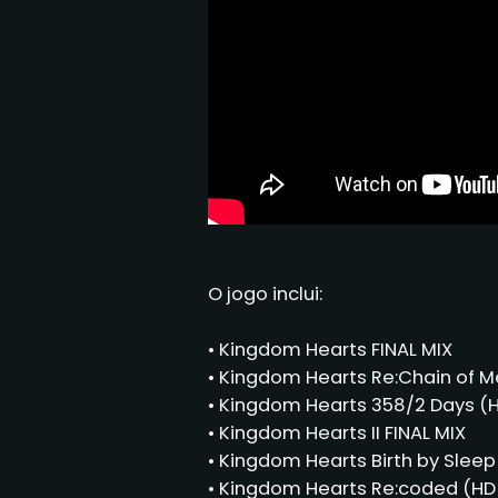
O jogo inclui:
• Kingdom Hearts FINAL MIX
• Kingdom Hearts Re:Chain of 
• Kingdom Hearts 358/2 Days 
• Kingdom Hearts II FINAL MIX
• Kingdom Hearts Birth by Sleep 
• Kingdom Hearts Re:coded (H