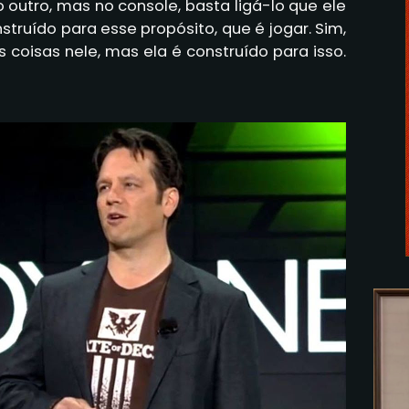
outro, mas no console, basta ligá-lo que ele
struído para esse propósito, que é jogar. Sim,
coisas nele, mas ela é construído para isso.