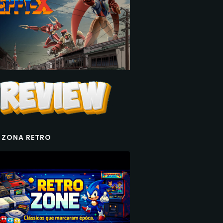
 ZONA RETRO