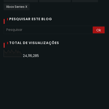
Xbox Series X
PESQUISAR ESTE BLOG
TOTAL DE VISUALIZAÇÕES
24,116,285