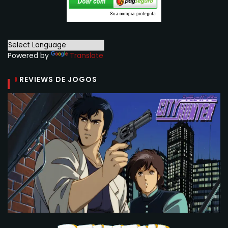
Powered by
Translate
REVIEWS DE JOGOS