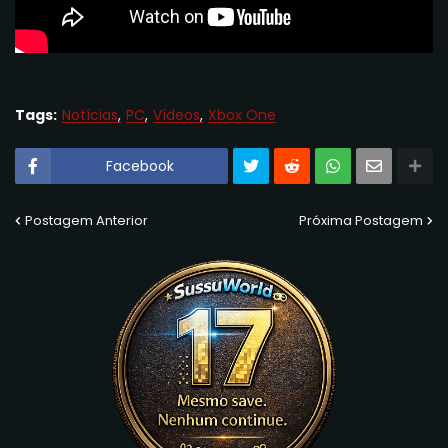
Tags:
Notícias
PC
Vídeos
Xbox One
Facebook
Postagem Anterior
Próxima Postagem