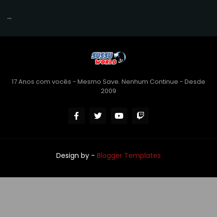
...
17 Anos com vocês - Mesmo Save. Nenhum Continue - Desde
2009
Design by -
Blogger Templates