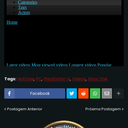
Tags:
Notícias
PC
PlayStation 4
Vídeos
Xbox One
Facebook
Postagem Anterior
Próxima Postagem