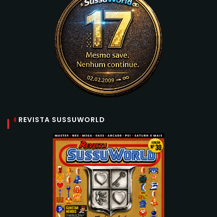
REVISTA SUSSUWORLD