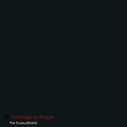
Tecnologia do Blogger
Por SussuWorld