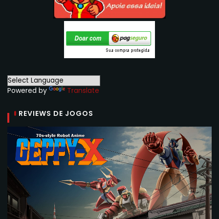
Powered by
Translate
REVIEWS DE JOGOS