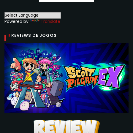
Powered by
Translate
REVIEWS DE JOGOS