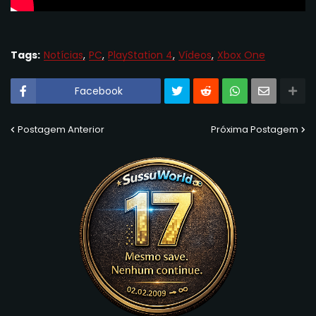
Tags:
Notícias
PC
PlayStation 4
Vídeos
Xbox One
Facebook
Postagem Anterior
Próxima Postagem