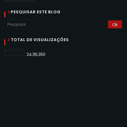
PESQUISAR ESTE BLOG
TOTAL DE VISUALIZAÇÕES
24,116,350