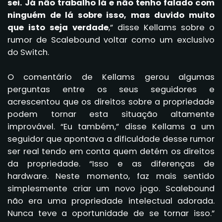
sei. Já não trabalho lá e não tenho falado com
ninguém de lá sobre isso, mas duvido muito
que isto seja verdade
,” disse Kellams sobre o
rumor de Scalebound voltar como um exclusivo
do Switch.
O comentário de Kellams gerou algumas
perguntas entre os seus seguidores e
acrescentou que os direitos sobre a propriedade
podem tornar esta situação altamente
improvável. “Eu também,” disse Kellams a um
seguidor que apontava a dificuldade desse rumor
ser real tendo em conta quem detém os direitos
da propriedade. “Isso e as diferenças de
hardware. Neste momento, faz mais sentido
simplesmente criar um novo jogo. Scalebound
não era uma propriedade intelectual adorada.
Nunca teve a oportunidade de se tornar isso.”