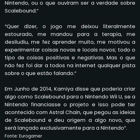
Nintendo, ou o que ouviram ser a verdade sobre
Scalebound.”
“Quer dizer, o jogo me deixou literalmente
estourado, me mandou para a terapia, me
desiludiu, me fez aprender muito, me motivou a
experimentar coisas novas e locais novos; todo o
tipo de coisas positivas e negativas. Mas o que
não fez foi dar a todos na internet qualquer pista
sobre o que estão falando.”
Em Junho de 2014, Kamiya disse que poderia criar
algo como Scalebound para o Nintendo Wii U, se a
Nintendo financiasse o projeto e isso pode ter
acontecido com Astral Chain, que pegou as ideias
de Scalebound e deu origem a algo novo, que
será lançado exclusivamente para a Nintendo”.
Fonte: Eurogamer