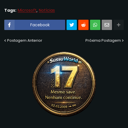
Tags:
Microsoft
Notícias
Facebook
Postagem Anterior
Próxima Postagem