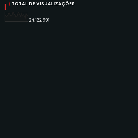
TOTAL DE VISUALIZAÇÕES
24,122,691