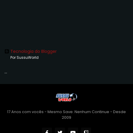
Tecnologia do Blogger
Por SussuWorld
...
17 Anos com vocês - Mesmo Save. Nenhum Continue - Desde
2009