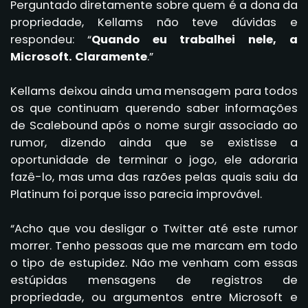
Perguntado diretamente sobre quem é a dona da
propriedade, Kellams não teve dúvidas e
respondeu: “
Quando eu trabalhei nele, a
Microsoft. Claramente
.”
Kellams deixou ainda uma mensagem para todos
os que continuam querendo saber informações
de Scalebound após o nome surgir associado ao
rumor, dizendo ainda que se existisse a
oportunidade de terminar o jogo, ele adoraria
fazê-lo, mas uma das razões pelas quais saiu da
Platinum foi porque isso parecia improvável.
“Acho que vou desligar o Twitter até este rumor
morrer. Tenho pessoas que me marcam em todo
o tipo de estupidez. Não me venham com essas
estúpidas mensagens de registros de
propriedade, ou argumentos entre Microsoft e