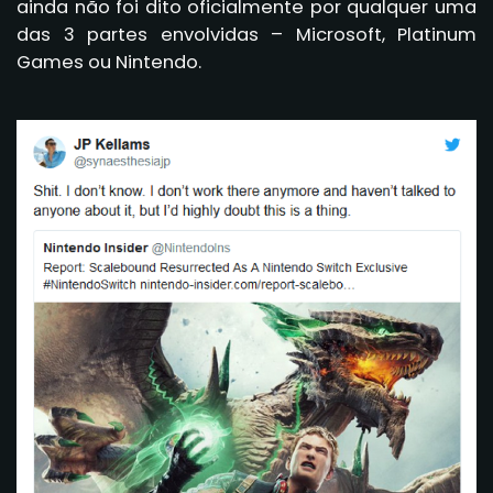
ainda não foi dito oficialmente por qualquer uma
das 3 partes envolvidas – Microsoft, Platinum
Games ou Nintendo.