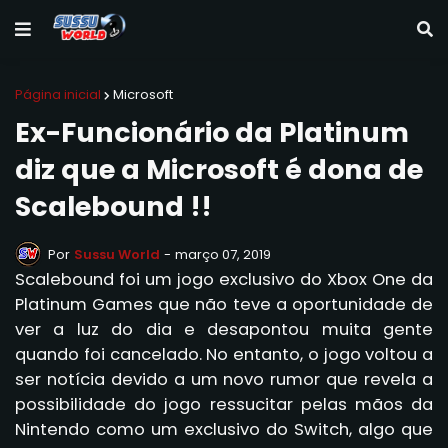
Página inicial
Microsoft
Ex-Funcionário da Platinum
diz que a Microsoft é dona de
Scalebound !!
Por
Sussu World
-
março 07, 2019
Scalebound foi um jogo exclusivo do Xbox One da
Platinum Games que não teve a oportunidade de
ver a luz do dia e desapontou muita gente
quando foi cancelado. No entanto, o jogo voltou a
ser notícia devido a um novo rumor que revela a
possibilidade do jogo ressucitar pelas mãos da
Nintendo como um exclusivo do Switch, algo que