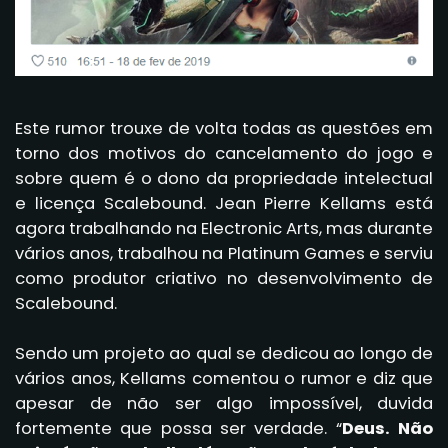
Este rumor trouxe de volta todas as questões em
torno dos motivos do cancelamento do jogo e
sobre quem é o dono da propriedade intelectual
e licença Scalebound. Jean Pierre Kellams está
agora trabalhando na Electronic Arts, mas durante
vários anos, trabalhou na Platinum Games e serviu
como produtor criativo no desenvolvimento de
Scalebound.
Sendo um projeto ao qual se dedicou ao longo de
vários anos, Kellams comentou o rumor e diz que
apesar de não ser algo impossível, duvida
fortemente que possa ser verdade. “
Deus. Não