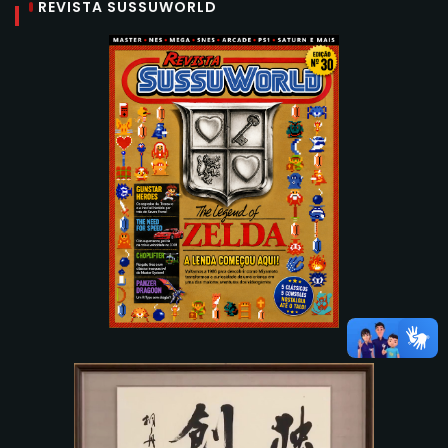
REVISTA SUSSUWORLD