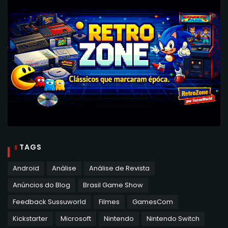
TAGS
Android
Análise
Análise de Revista
Anúncios do Blog
Brasil Game Show
Feedback Sussuworld
Filmes
GamesCom
Kickstarter
Microsoft
Nintendo
Nintendo Switch