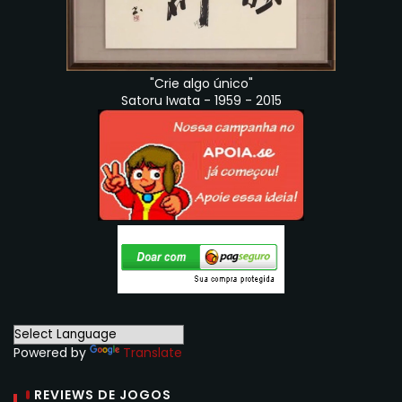
"Crie algo único"
Satoru Iwata - 1959 - 2015
Powered by
Translate
REVIEWS DE JOGOS