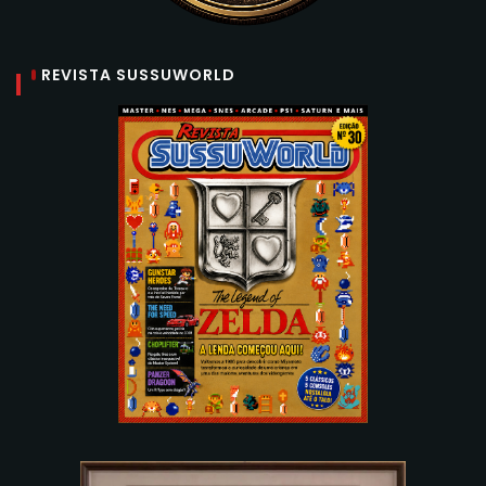
REVISTA SUSSUWORLD