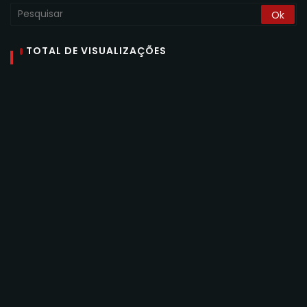
TOTAL DE VISUALIZAÇÕES