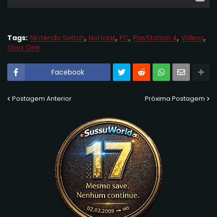
Tags:
Nintendo Switch
Notícias
PC
PlayStation 4
Vídeos
Xbox One
Facebook
Postagem Anterior
Próxima Postagem