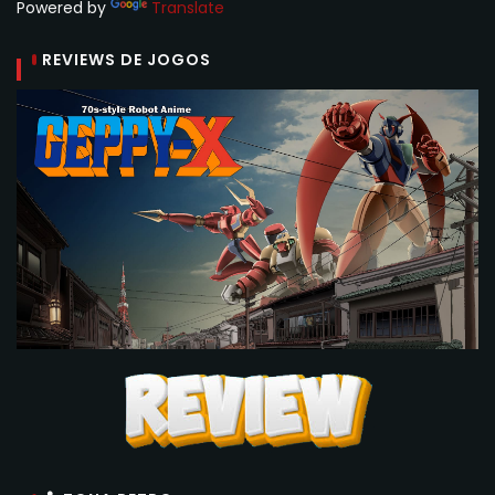
Powered by
Translate
REVIEWS DE JOGOS