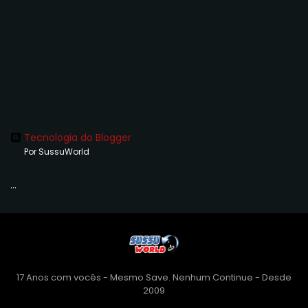
Tecnologia do Blogger
Por SussuWorld
...
17 Anos com vocês - Mesmo Save. Nenhum Continue - Desde
2009