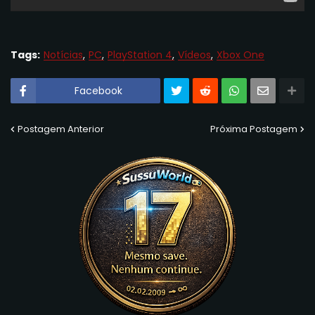
Tags:
Notícias
PC
PlayStation 4
Vídeos
Xbox One
Facebook
Postagem Anterior
Próxima Postagem