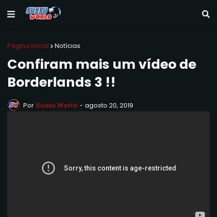
Página inicial
Notícias
Confiram mais um vídeo de
Borderlands 3 !!
Por
Sussu World
-
agosto 20, 2019