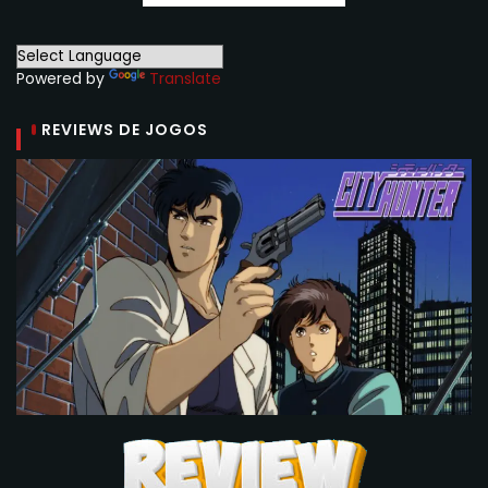
Powered by
Translate
REVIEWS DE JOGOS