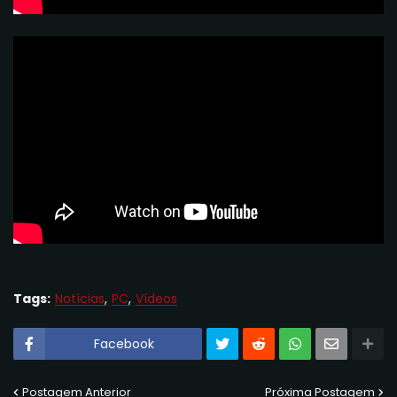
Tags:
Notícias
PC
Vídeos
Facebook
Postagem Anterior
Próxima Postagem