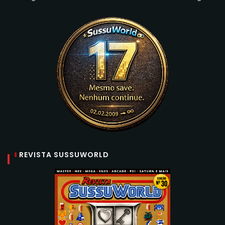
REVISTA SUSSUWORLD