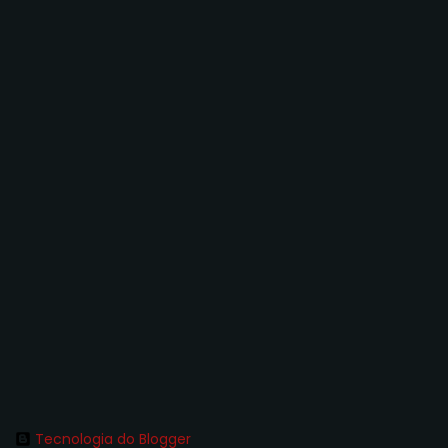
Tecnologia do Blogger