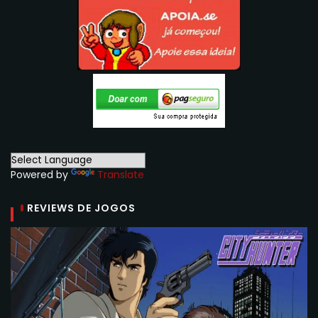
Powered by
Translate
REVIEWS DE JOGOS