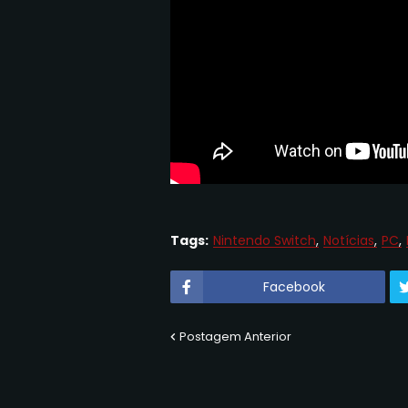
Tags:
Nintendo Switch
Notícias
PC
Facebook
Postagem Anterior