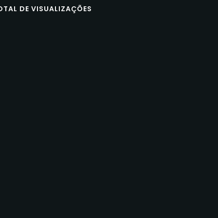
OTAL DE VISUALIZAÇÕES