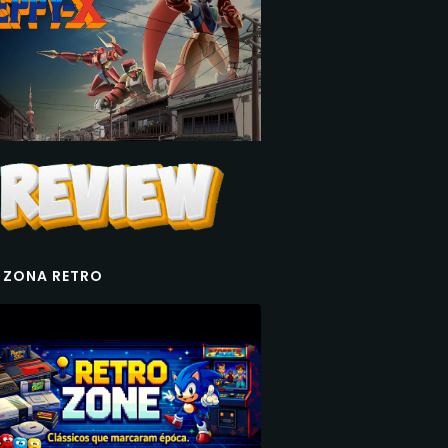
 ZONA RETRO