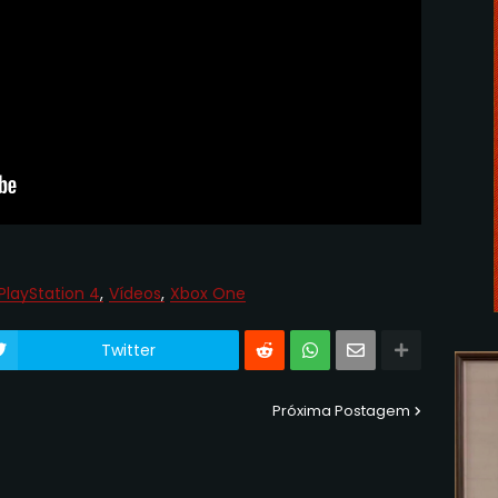
PlayStation 4
Vídeos
Xbox One
Twitter
Próxima Postagem